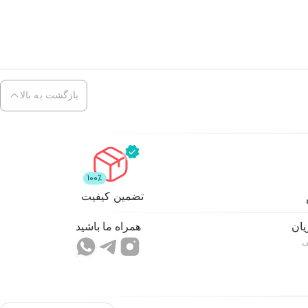
بازگشت به بالا
تضمین کیفیت
ان
همراه ما باشید
ی