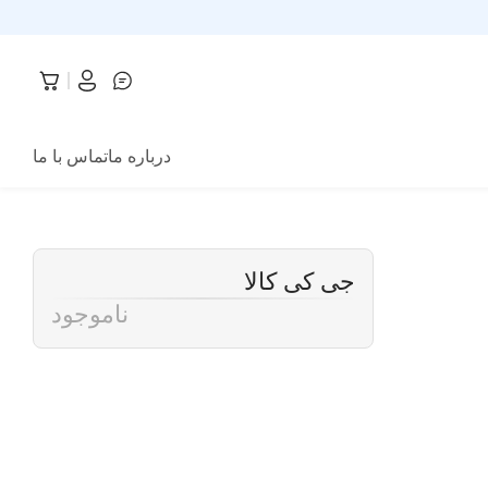
درباره ما
تماس با ما
جی کی کالا
ناموجود