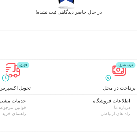
در حال حاضر دیدگاهی ثبت نشده!
پرداخت در محل
تحویل اکسپرس
اطلاعات فروشگاه
خدمات مشتری
درباره ما
قوانین مرجوع
راه های ارتباطی
راهنمای خرید