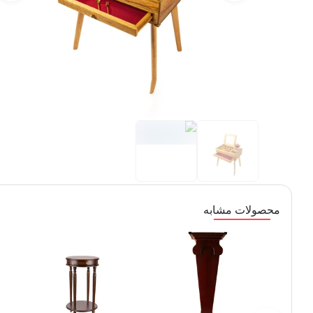
محصولات مشابه