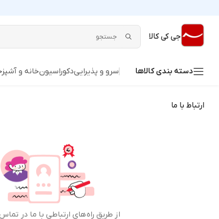
جی کی کالا
دسته بندی کالاها
سرو و پذیرایی
دکوراسیون
خانه و آشپزخ
ارتباط با ما
از طریق راه‌های ارتباطی با ما در تماس