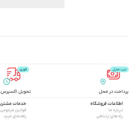
پرداخت در محل
تحویل اکسپرس
اطلاعات فروشگاه
خدمات مشتری
درباره ما
قوانین مرجوعی
راه های ارتباطی
راهنمای خرید