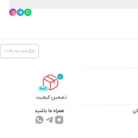
بازگشت به بالا
تضمین کیفیت
ان
همراه ما باشید