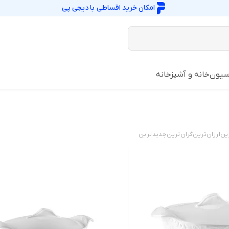
امکان خرید اقساطی با
دیجی پی
سیون
خانه و آشپزخانه
ین
ارزان‌ترین
گران‌ترین
جدید‌ترین