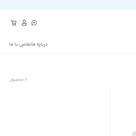
درباره ما
تماس با ما
۲
محصول