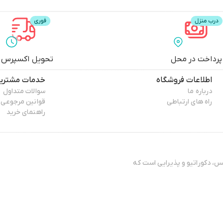
پرداخت در محل
تحویل اکسپرس
اطلاعات فروشگاه
خدمات مشتری
درباره ما
سوالات متداول
راه های ارتباطی
قوانین مرجوعی
راهنمای خرید
وکس، دکوراتیو و پذیرایی است که
دگی، ذوق هنری و سلیقه‌ی
 فراتر از خرید یک کالا است؛ انتخابی‌ست