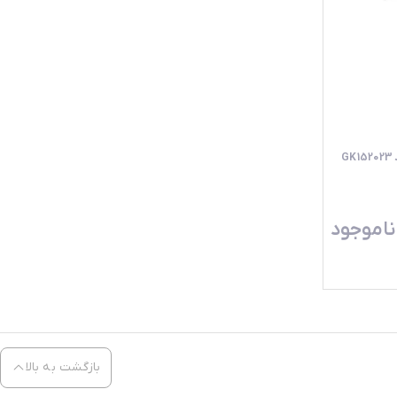
ناموجود
بازگشت به بالا