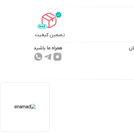
تضمین کیفیت
ان
همراه ما باشید