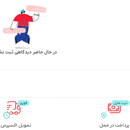
در حال حاضر دیدگاهی ثبت نش
پرداخت در محل
تحویل اکسپرس