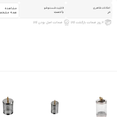
امکانات ظاهری
قابلیت شست‌وشو
مشاهده
در
با دست
همه مشخص
۷ روز ضمانت بازگشت کالا
ضمانت اصل بودن کالا