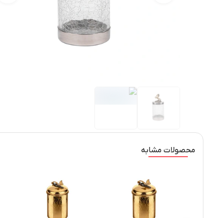
محصولات مشابه