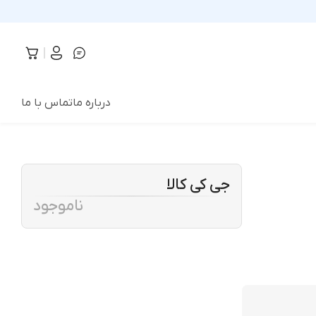
درباره ما
تماس با ما
جی کی کالا
ناموجود