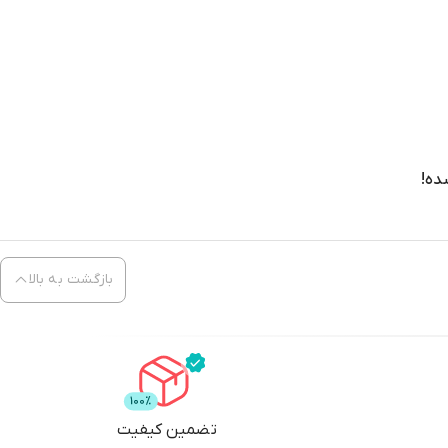
ده!
بازگشت به بالا
تضمین کیفیت