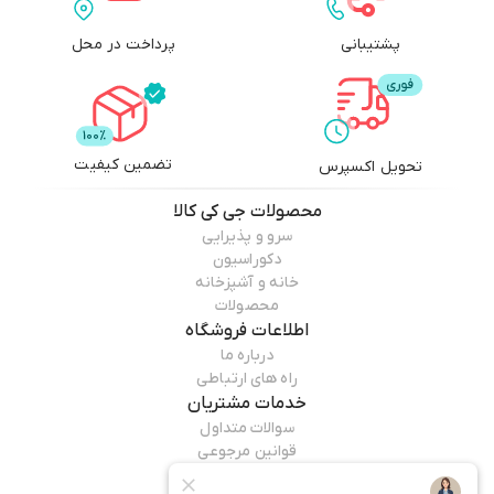
پشتیبانی
پرداخت در محل
تضمین کیفیت
تحویل اکسپرس
محصولات
جی کی کالا
سرو و پذیرایی
دکوراسیون
خانه و آشپزخانه
محصولات
اطلاعات فروشگاه
درباره ما
راه های ارتباطی
خدمات مشتریان
سوالات متداول
قوانین مرجوعی
راهنمای خرید