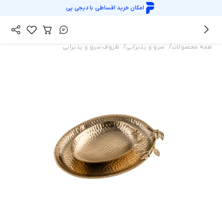
امکان خرید اقساطی با
دیجی پی
/
/
همه محصولات
سرو و پذیرایی
ظروف سرو و پذیرایی