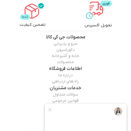
تضمین کیفیت
تحویل اکسپرس
محصولات
جی کی کالا
سرو و پذیرایی
دکوراسیون
خانه و آشپزخانه
محصولات
اطلاعات فروشگاه
درباره ما
راه های ارتباطی
خدمات مشتریان
سوالات متداول
قوانین مرجوعی
راهنمای خرید
همراه ما باشید