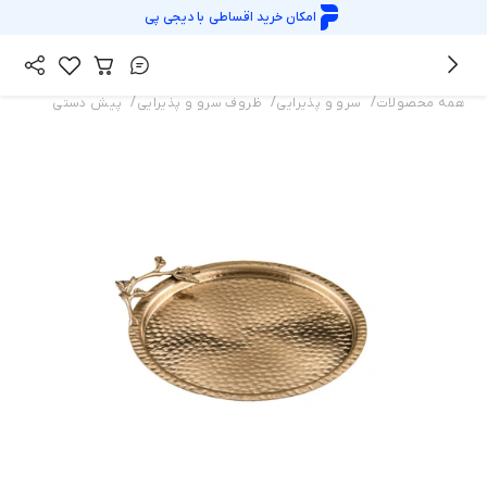
امکان خرید اقساطی با
دیجی پی
/
/
/
همه محصولات
سرو و پذیرایی
ظروف سرو و پذیرایی
پیش دستی