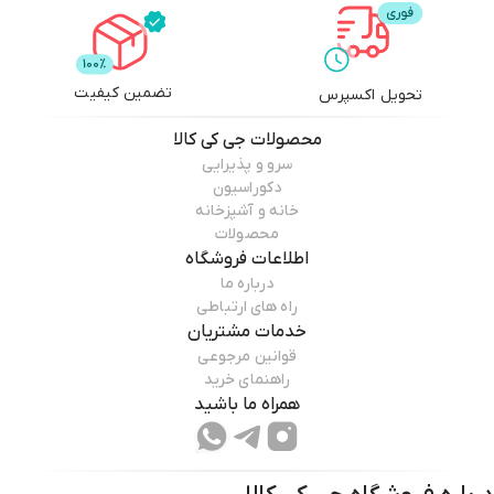
تضمین کیفیت
تحویل اکسپرس
محصولات
جی کی کالا
سرو و پذیرایی
دکوراسیون
خانه و آشپزخانه
محصولات
اطلاعات فروشگاه
درباره ما
راه های ارتباطی
خدمات مشتریان
قوانین مرجوعی
راهنمای خرید
همراه ما باشید