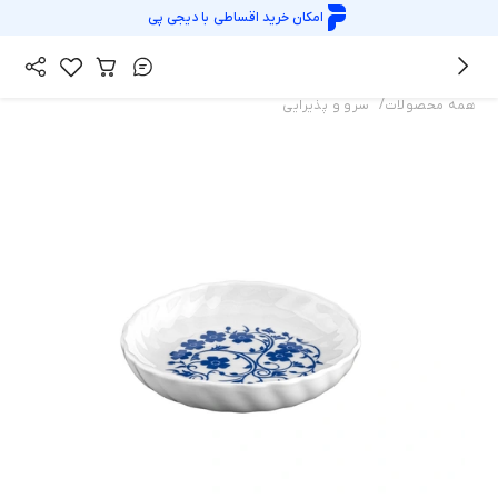
امکان خرید اقساطی با
دیجی پی
/
همه محصولات
سرو و پذیرایی