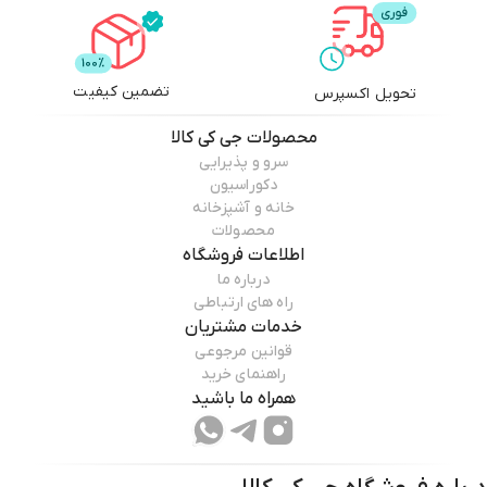
تضمین کیفیت
تحویل اکسپرس
محصولات
جی کی کالا
سرو و پذیرایی
دکوراسیون
خانه و آشپزخانه
محصولات
اطلاعات فروشگاه
درباره ما
راه های ارتباطی
خدمات مشتریان
قوانین مرجوعی
راهنمای خرید
همراه ما باشید