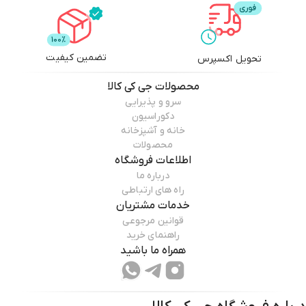
تضمین کیفیت
تحویل اکسپرس
محصولات
جی کی کالا
سرو و پذیرایی
دکوراسیون
خانه و آشپزخانه
محصولات
اطلاعات فروشگاه
درباره ما
راه های ارتباطی
خدمات مشتریان
قوانین مرجوعی
راهنمای خرید
همراه ما باشید