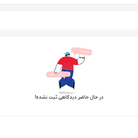
در حال حاضر دیدگاهی ثبت نشده!