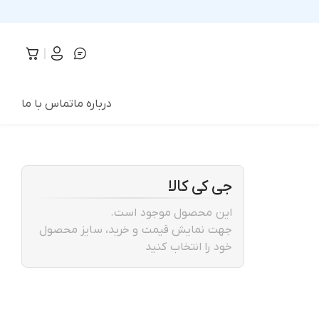
درباره ما
تماس با ما
جی کی کالا
این محصول موجود است.
جهت نمایش قیمت و خرید، سایز محصول
خود را انتخاب کنید