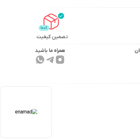
تضمین کیفیت
ان
همراه ما باشید