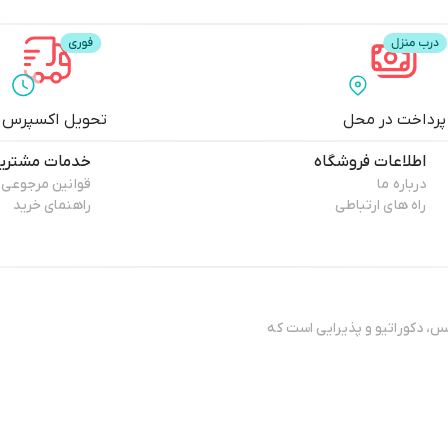
پرداخت در محل
تحویل اکسپرس
اطلاعات فروشگاه
خدمات مشتری
درباره ما
قوانین مرجوعی
راه های ارتباطی
راهنمای خرید
وکس، دکوراتیو و پذیرایی است که
دگی، ذوق هنری و سلیقه‌ی
 فراتر از خرید یک کالا است؛ انتخابی‌ست