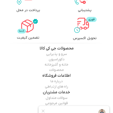
پشتیبانی
پرداخت در محل
تضمین کیفیت
تحویل اکسپرس
محصولات
جی کی کالا
سرو و پذیرایی
دکوراسیون
خانه و آشپزخانه
محصولات
اطلاعات فروشگاه
درباره ما
راه های ارتباطی
خدمات مشتریان
سوالات متداول
قوانین مرجوعی
راهنمای خرید