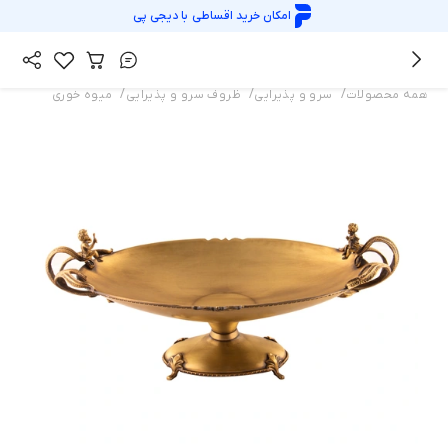
امکان خرید اقساطی با
دیجی پی
/
/
/
همه محصولات
سرو و پذیرایی
ظروف سرو و پذیرایی
میوه خوری