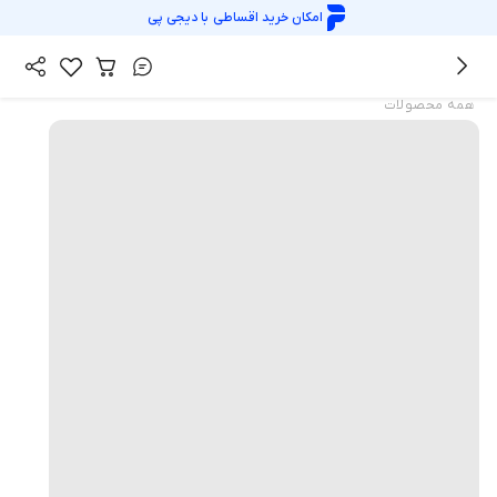
امکان خرید اقساطی با
دیجی پی
همه محصولات