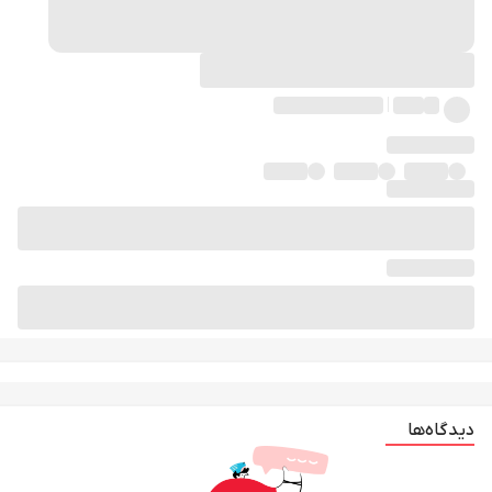
دیدگاه‌ها