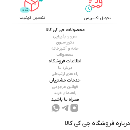
تضمین کیفیت
تحویل اکسپرس
محصولات
جی کی کالا
سرو و پذیرایی
دکوراسیون
خانه و آشپزخانه
محصولات
اطلاعات فروشگاه
درباره ما
راه های ارتباطی
خدمات مشتریان
قوانین مرجوعی
راهنمای خرید
همراه ما باشید
درباره فروشگاه
جی کی کالا