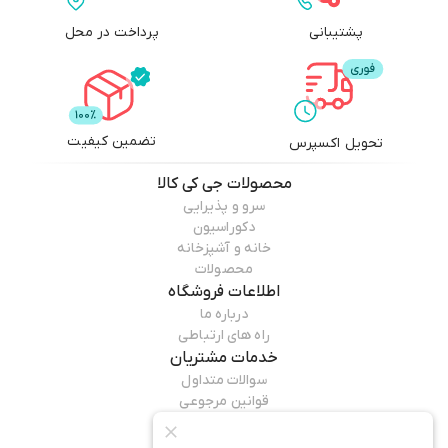
پشتیبانی
پرداخت در محل
تضمین کیفیت
تحویل اکسپرس
محصولات
جی کی کالا
سرو و پذیرایی
دکوراسیون
خانه و آشپزخانه
محصولات
اطلاعات فروشگاه
درباره ما
راه های ارتباطی
خدمات مشتریان
سوالات متداول
قوانین مرجوعی
راهنمای خرید
همراه ما باشید