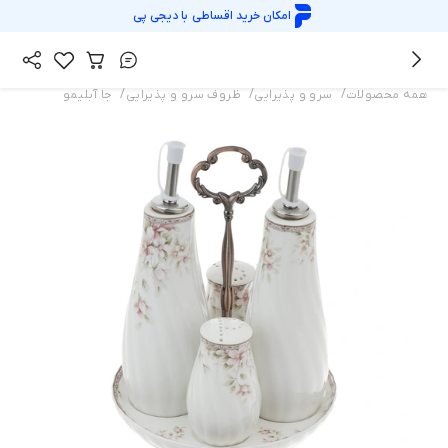
امکان خرید اقساطی با
دیجی پی
/
/
/
همه محصولات
سرو و پذیرایی
ظروف سرو و پذیرایی
جا آبلیمو